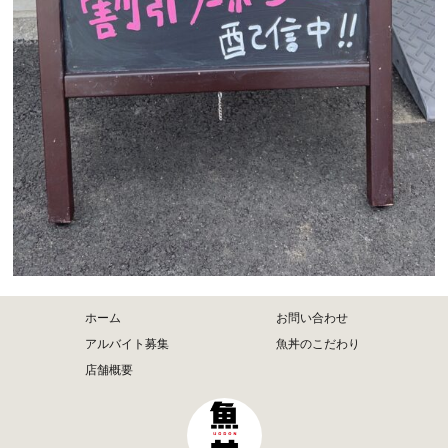
ホーム
お問い合わせ
アルバイト募集
魚丼のこだわり
店舗概要