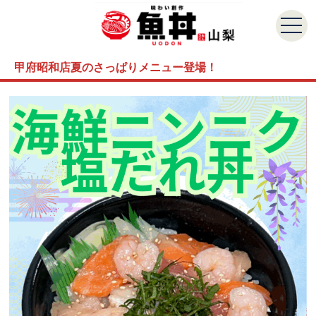
甲府昭和店夏のさっぱりメニュー登場！