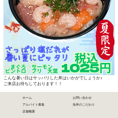
こんな暑い日はサッパリした丼はいかがでしょうか♪
ご来店お待ちしております！！
ホーム
お問い合わせ
アルバイト募集
魚丼のこだわり
店舗概要