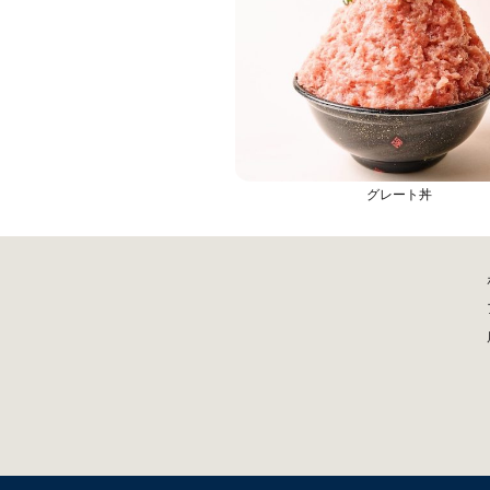
グレート丼