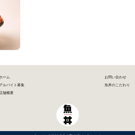
ホーム
お問い合わせ
アルバイト募集
魚丼のこだわり
店舗概要