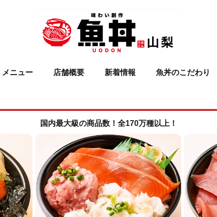
メニュー
店舗概要
新着情報
魚丼のこだわり
国内最大級の商品数！全170万種以上！