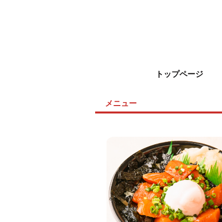
トップページ
メニュー