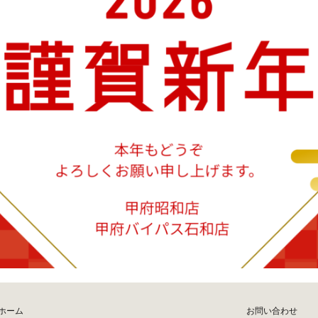
ホーム
お問い合わせ