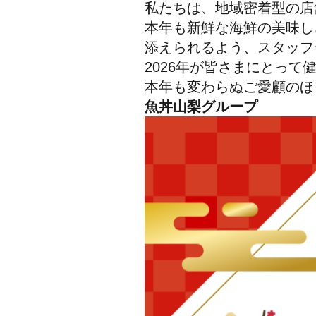
私たちは、地域密着型の店
本年も新鮮な海鮮の美味し
添えられるよう、スタッフ
2026年が皆さまにとっ
本年も変わらぬご愛顧のほ
魚丼山梨グループ