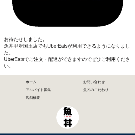
お待たせしました。
魚丼甲府国玉店でもUberEatsが利用できるようになりまし
た。
UberEatsでご注文・配達ができますのでぜひご利用くださ
い。
ホーム
お問い合わせ
アルバイト募集
魚丼のこだわり
店舗概要