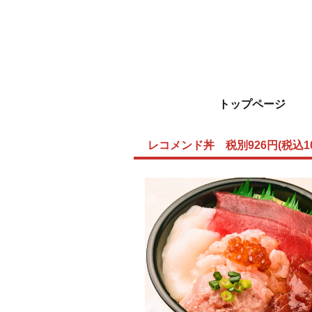
トップページ
レコメンド丼 税別926円(税込10