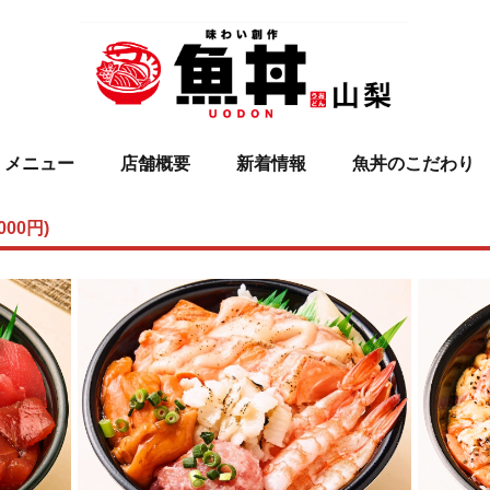
メニュー
店舗概要
新着情報
魚丼のこだわり
00円)