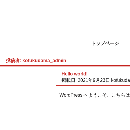
トップページ
投稿者:
kofukudama_admin
Hello world!
掲載日:
2021年9月23日
kofukud
WordPress へようこそ。