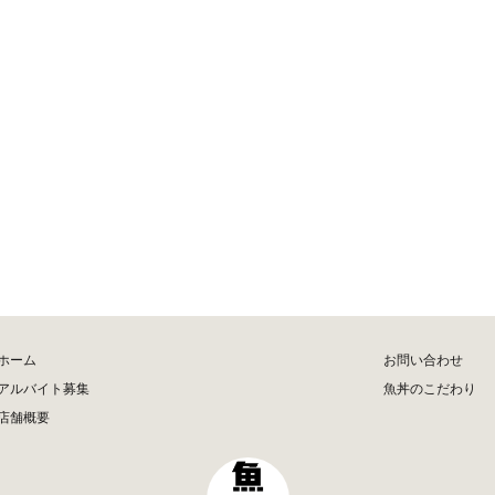
ホーム
お問い合わせ
アルバイト募集
魚丼のこだわり
店舗概要