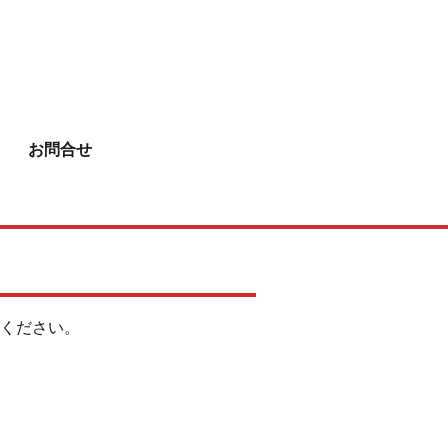
お問合せ
てください。